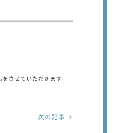
応をさせていただきます。
次の記事