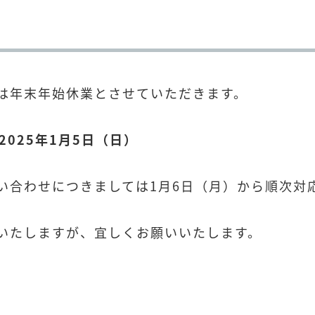
は年末年始休業とさせていただきます。
2025年1月5日（日）
い合わせにつきましては1月6日（月）から順次対
いたしますが、宜しくお願いいたします。