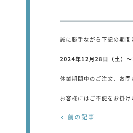
誠に勝手ながら下記の期間
2024年12月28日（土）～
休業期間中のご注文、お問
お客様にはご不便をお掛け
前の記事