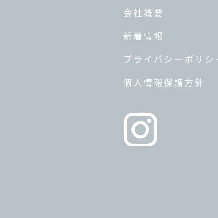
会社概要
新着情報
プライバシーポリシ
個人情報保護方針